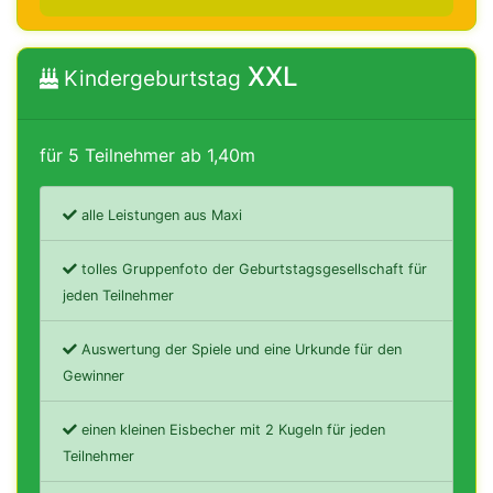
XXL
Kindergeburtstag
für 5 Teilnehmer ab 1,40m
alle Leistungen aus Maxi
tolles Gruppenfoto der Geburtstagsgesellschaft für
jeden Teilnehmer
Auswertung der Spiele und eine Urkunde für den
Gewinner
einen kleinen Eisbecher mit 2 Kugeln für jeden
Teilnehmer