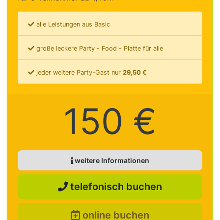
alle Leistungen aus Basic
große leckere Party - Food - Platte für alle
jeder weitere Party-Gast nur
29,50 €
150 €
weitere Informationen
telefonisch buchen
online buchen