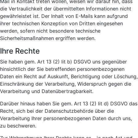
Mail in Kontakt treten wollen, weisen wir darauf hin, dass
die Vertraulichkeit der übermittelten Informationen nicht
gewährleistet ist. Der Inhalt von E-Mails kann aufgrund
ihrer technischen Konzeption von Dritten eingesehen
werden, sofern nicht besondere technische
Sicherheitsmaßnahmen ergriffen werden.
Ihre Rechte
Sie haben gem. Art 13 (2) lit b) DSGVO uns gegenüber
hinsichtlich der Sie betreffenden personenbezogenen
Daten ein Recht auf Auskunft, Berichtigung oder Löschung,
Einschränkung der Verarbeitung, Widerspruch gegen die
Verarbeitung und Datenübertragbarkeit.
Darüber hinaus haben Sie gem. Art 13 (2) lit d) DSGVO das
Recht, sich bei der Datenschutzbehörde über die
Verarbeitung Ihrer personenbezogenen Daten durch uns,
zu beschweren.