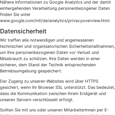
Nähere Informationen zu Google Analytics und der damit
einhergehenden Verarbeitung personenbezogener Daten
finden Sie unter
www.google.com/intl/de/analytics/privacyoverview.html.
Datensicherheit
Wir treffen alle notwendigen und angemessenen
technischen und organisatorischen Sicherheitsmaßnahmen,
um Ihre personenbezogenen Daten vor Verlust und
Missbrauch zu schützen. Ihre Daten werden in einer
sicheren, dem Stand der Technik entsprechenden
Betriebsumgebung gespeichert.
Der Zugang zu unseren Websites wird über HTTPS
gesichert, wenn Ihr Browser SSL unterstützt. Das bedeutet,
dass die Kommunikation zwischen Ihrem Endgerät und
unseren Servern verschlüsselt erfolgt.
Sollten Sie mit uns oder unseren MitarbeiterInnen per E-