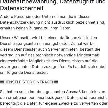
Datenaufbewahrung, Datenzugriff und
Datensicherheit
Andere Personen oder Unternehmen die in dieser
Datenschutzerklärung nicht ausdrücklich bezeichnet sind,
erhalten keinen Zugang zu Ihren Daten.
Unsere Webseite wird bei einem dafür spezialisierten
Dienstleistungsunternehmen gehostet. Zumal wir bei
diesem Dienstleister auch Server anmieten, besteht die
vertraglich auf das technisch notwendige Mindestmaß
eingeschränkte Möglichkeit des Dienstleisters auf die
zuvor genannten Daten zuzugreifen. Es handelt sich dabei
um folgende Dienstleister:
!!!DIENSTLEISTER EINTRAGEN!!!
Sie haben sohin im oben genannten Ausmaß Kenntnis von
den erhobenen personenbezogenen Daten, sind aber nicht
berechtigt die Daten für eigene Zwecke zu verwerten oder