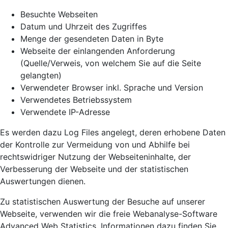
Besuchte Webseiten
Datum und Uhrzeit des Zugriffes
Menge der gesendeten Daten in Byte
Webseite der einlangenden Anforderung
(Quelle/Verweis, von welchem Sie auf die Seite
gelangten)
Verwendeter Browser inkl. Sprache und Version
Verwendetes Betriebssystem
Verwendete IP-Adresse
Es werden dazu Log Files angelegt, deren erhobene Daten
der Kontrolle zur Vermeidung von und Abhilfe bei
rechtswidriger Nutzung der Webseiteninhalte, der
Verbesserung der Webseite und der statistischen
Auswertungen dienen.
Zu statistischen Auswertung der Besuche auf unserer
Webseite, verwenden wir die freie Webanalyse-Software
Advanced Web Statistics. Informationen dazu finden Sie