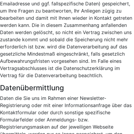
Emailadresse und ggf. fallspezifische Daten) gespeichert,
um Ihre Fragen zu beantworten, Ihr Anliegen zügig zu
bearbeiten und damit mit Ihnen wieder in Kontakt getreten
werden kann. Die in diesem Zusammenhang anfallenden
Daten werden gelöscht, so nicht ein Vertrag zwischen uns
zustande kommt und sobald die Speicherung nicht mehr
erforderlich ist bzw. wird die Datenverarbeitung auf das
gesetzliche Mindestmaß eingeschränkt, falls gesetzlich
Aufbewahrungsfristen vorgesehen sind. Im Falle eines
Vertragsabschlusses ist die Datenschutzerklärung im
Vertrag für die Datenverarbeitung beachtlich.
Datenübermittlung
Daten die Sie uns im Rahmen einer Newsletter-
Registrierung oder mit einer Informationsanfrage über das
Kontaktformular oder durch sonstige spezifische
Formularfelder oder Anmeldungs- bzw.
Registrierungsmasken auf der jeweiligen Webseite