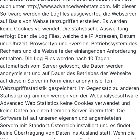
auch unter http://www.advancedwebstats.com. Mit dieser
Software werden die Logfiles ausgewertet, die Webserver
auf Basis von Webseitenzugriffen erstellen. Es werden
keine Cookies verwendet. Die statistische Auswertung
erfolgt über die Log Files, welche die IP-Adressen, Datum
und Uhrzeit, Browsertyp und -version, Betriebssystem des
Rechners und die Webseite der einlangenden Anforderung
enthalten. Die Log Files werden nach 10 Tagen
automatisch vom Server gelöscht, die Daten werden
anonymisiert und auf Dauer des Betriebes der Webseite
auf diesem Server in Form einer anonymisierten
Webzugriffsstatistik gespeichert. Im Gegensatz zu anderen
Statistikprogrammen werden von der Webanalysesoftware
Advanced Web Statistics keine Cookies verwendet und
keine Daten an einen fremden Server übermittelt. Die
Software ist auf unseren eigenen und angemieteten
Servern mit Standort Österreich installiert und es findet
keine Übertragung von Daten ins Ausland statt. Wenn die