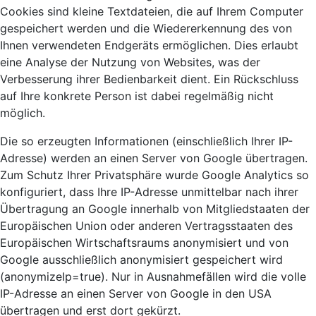
Cookies sind kleine Textdateien, die auf Ihrem Computer
gespeichert werden und die Wiedererkennung des von
Ihnen verwendeten Endgeräts ermöglichen. Dies erlaubt
eine Analyse der Nutzung von Websites, was der
Verbesserung ihrer Bedienbarkeit dient. Ein Rückschluss
auf Ihre konkrete Person ist dabei regelmäßig nicht
möglich.
Die so erzeugten Informationen (einschließlich Ihrer IP-
Adresse) werden an einen Server von Google übertragen.
Zum Schutz Ihrer Privatsphäre wurde Google Analytics so
konfiguriert, dass Ihre IP-Adresse unmittelbar nach ihrer
Übertragung an Google innerhalb von Mitgliedstaaten der
Europäischen Union oder anderen Vertragsstaaten des
Europäischen Wirtschaftsraums anonymisiert und von
Google ausschließlich anonymisiert gespeichert wird
(anonymizeIp=true). Nur in Ausnahmefällen wird die volle
IP-Adresse an einen Server von Google in den USA
übertragen und erst dort gekürzt.