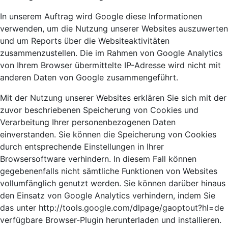
In unserem Auftrag wird Google diese Informationen
verwenden, um die Nutzung unserer Websites auszuwerten
und um Reports über die Websiteaktivitäten
zusammenzustellen. Die im Rahmen von Google Analytics
von Ihrem Browser übermittelte IP-Adresse wird nicht mit
anderen Daten von Google zusammengeführt.
Mit der Nutzung unserer Websites erklären Sie sich mit der
zuvor beschriebenen Speicherung von Cookies und
Verarbeitung Ihrer personenbezogenen Daten
einverstanden. Sie können die Speicherung von Cookies
durch entsprechende Einstellungen in Ihrer
Browsersoftware verhindern. In diesem Fall können
gegebenenfalls nicht sämtliche Funktionen von Websites
vollumfänglich genutzt werden. Sie können darüber hinaus
den Einsatz von Google Analytics verhindern, indem Sie
das unter http://tools.google.com/dlpage/gaoptout?hl=de
verfügbare Browser-Plugin herunterladen und installieren.