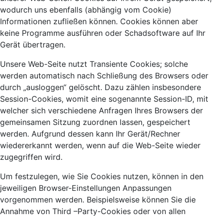
wodurch uns ebenfalls (abhängig vom Cookie)
Informationen zufließen können. Cookies können aber
keine Programme ausführen oder Schadsoftware auf Ihr
Gerät übertragen.
Unsere Web-Seite nutzt Transiente Cookies; solche
werden automatisch nach Schließung des Browsers oder
durch „ausloggen“ gelöscht. Dazu zählen insbesondere
Session-Cookies, womit eine sogenannte Session-ID, mit
welcher sich verschiedene Anfragen Ihres Browsers der
gemeinsamen Sitzung zuordnen lassen, gespeichert
werden. Aufgrund dessen kann Ihr Gerät/Rechner
wiedererkannt werden, wenn auf die Web-Seite wieder
zugegriffen wird.
Um festzulegen, wie Sie Cookies nutzen, können in den
jeweiligen Browser-Einstellungen Anpassungen
vorgenommen werden. Beispielsweise können Sie die
Annahme von Third –Party-Cookies oder von allen