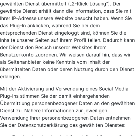
gewählten Dienst übermittelt („2-Klick-Lösung“). Der
gewählte Dienst erhält dann die Information, dass Sie mit
Ihrer IP-Adresse unsere Website besucht haben. Wenn Sie
das Plug-In anklicken, während Sie bei dem
entsprechenden Dienst eingeloggt sind, können Sie die
Inhalte unserer Seiten auf Ihrem Profil teilen. Dadurch kann
der Dienst den Besuch unserer Websites Ihrem
Benutzerkonto zuordnen. Wir weisen darauf hin, dass wir
als Seitenanbieter keine Kenntnis vom Inhalt der
übermittelten Daten oder deren Nutzung durch den Dienst
erlangen.
Mit der Aktivierung und Verwendung eines Social Media
Plug-Ins stimmen Sie der damit einhergehenden
Übermittlung personenbezogener Daten an den gewählten
Dienst zu. Nähere Informationen zur jeweiligen
Verwendung Ihrer personenbezogenen Daten entnehmen
Sie der Datenschutzerklärung des gewählten Dienstes: