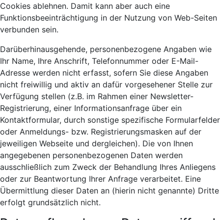
Cookies ablehnen. Damit kann aber auch eine
Funktionsbeeinträchtigung in der Nutzung von Web-Seiten
verbunden sein.
Darüberhinausgehende, personenbezogene Angaben wie
Ihr Name, Ihre Anschrift, Telefonnummer oder E-Mail-
Adresse werden nicht erfasst, sofern Sie diese Angaben
nicht freiwillig und aktiv an dafür vorgesehener Stelle zur
Verfügung stellen (z.B. im Rahmen einer Newsletter-
Registrierung, einer Informationsanfrage über ein
Kontaktformular, durch sonstige spezifische Formularfelder
oder Anmeldungs- bzw. Registrierungsmasken auf der
jeweiligen Webseite und dergleichen). Die von Ihnen
angegebenen personenbezogenen Daten werden
ausschließlich zum Zweck der Behandlung Ihres Anliegens
oder zur Beantwortung Ihrer Anfrage verarbeitet. Eine
Übermittlung dieser Daten an (hierin nicht genannte) Dritte
erfolgt grundsätzlich nicht.