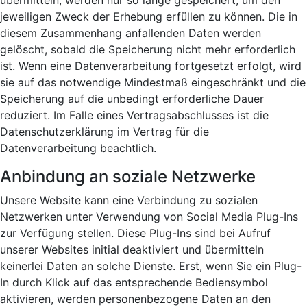
übermitteln, werden nur so lange gespeichert, um den
jeweiligen Zweck der Erhebung erfüllen zu können. Die in
diesem Zusammenhang anfallenden Daten werden
gelöscht, sobald die Speicherung nicht mehr erforderlich
ist. Wenn eine Datenverarbeitung fortgesetzt erfolgt, wird
sie auf das notwendige Mindestmaß eingeschränkt und die
Speicherung auf die unbedingt erforderliche Dauer
reduziert. Im Falle eines Vertragsabschlusses ist die
Datenschutzerklärung im Vertrag für die
Datenverarbeitung beachtlich.
Anbindung an soziale Netzwerke
Unsere Website kann eine Verbindung zu sozialen
Netzwerken unter Verwendung von Social Media Plug-Ins
zur Verfügung stellen. Diese Plug-Ins sind bei Aufruf
unserer Websites initial deaktiviert und übermitteln
keinerlei Daten an solche Dienste. Erst, wenn Sie ein Plug-
In durch Klick auf das entsprechende Bediensymbol
aktivieren, werden personenbezogene Daten an den