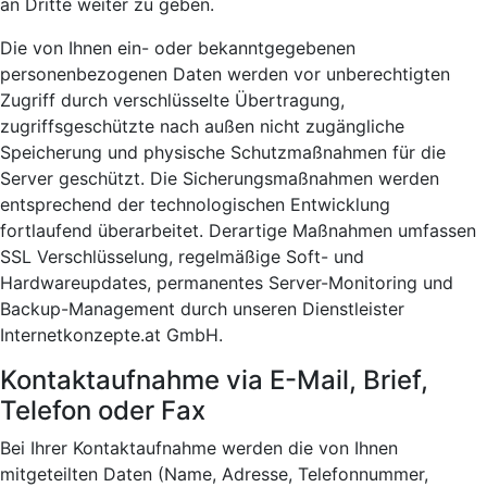
an Dritte weiter zu geben.
Die von Ihnen ein- oder bekanntgegebenen
personenbezogenen Daten werden vor unberechtigten
Zugriff durch verschlüsselte Übertragung,
zugriffsgeschützte nach außen nicht zugängliche
Speicherung und physische Schutzmaßnahmen für die
Server geschützt. Die Sicherungsmaßnahmen werden
entsprechend der technologischen Entwicklung
fortlaufend überarbeitet. Derartige Maßnahmen umfassen
SSL Verschlüsselung, regelmäßige Soft- und
Hardwareupdates, permanentes Server-Monitoring und
Backup-Management durch unseren Dienstleister
Internetkonzepte.at GmbH.
Kontaktaufnahme via E-Mail, Brief,
Telefon oder Fax
Bei Ihrer Kontaktaufnahme werden die von Ihnen
mitgeteilten Daten (Name, Adresse, Telefonnummer,