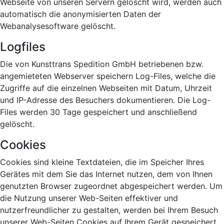
Webseite von unseren Servern gelöscht wird, werden auch
automatisch die anonymisierten Daten der
Webanalysesoftware gelöscht.
Logfiles
Die von Kunsttrans Spedition GmbH betriebenen bzw.
angemieteten Webserver speichern Log-Files, welche die
Zugriffe auf die einzelnen Webseiten mit Datum, Uhrzeit
und IP-Adresse des Besuchers dokumentieren. Die Log-
Files werden 30 Tage gespeichert und anschließend
gelöscht.
Cookies
Cookies sind kleine Textdateien, die im Speicher Ihres
Gerätes mit dem Sie das Internet nutzen, dem von Ihnen
genutzten Browser zugeordnet abgespeichert werden. Um
die Nutzung unserer Web-Seiten effektiver und
nutzerfreundlicher zu gestalten, werden bei Ihrem Besuch
unserer Web-Seiten Cookies auf Ihrem Gerät gespeichert,